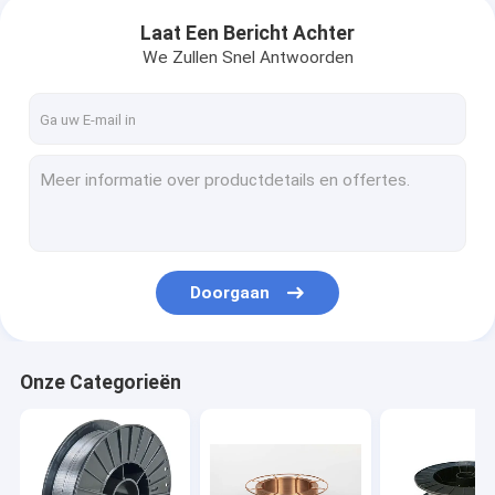
Laat Een Bericht Achter
We Zullen Snel Antwoorden
Doorgaan
Onze Categorieën