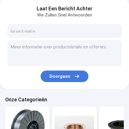
Laat Een Bericht Achter
We Zullen Snel Antwoorden
Doorgaan
Onze Categorieën