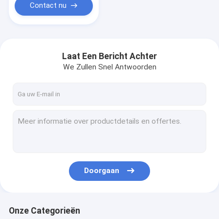
Contact nu
Laat Een Bericht Achter
We Zullen Snel Antwoorden
Doorgaan
Onze Categorieën