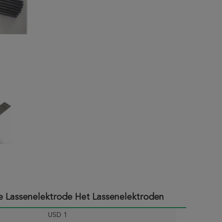
e Lassenelektrode Het Lassenelektroden
USD 1